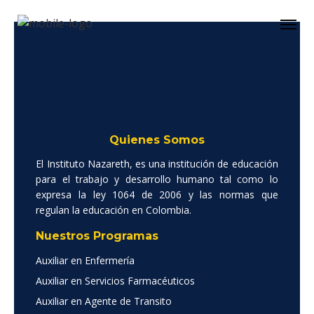
Quienes Somos
El Instituto Nazareth, es una institución de educación
para el trabajo y desarrollo humano tal como lo
expresa la ley 1064 de 2006 y las normas que
regulan la educación en Colombia.
Nuestros Programas
Auxiliar en Enfermería
Auxiliar en Servicios Farmacéuticos
Auxiliar en Agente de Transito