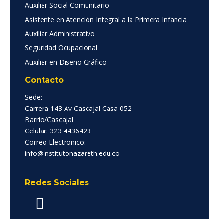
Auxiliar Social Comunitario
Asistente en Atención Integral a la Primera Infancia
Auxiliar Administrativo
Seguridad Ocupacional
Auxiliar en Diseño Gráfico
Contacto
Sede:
Carrera 143 Av Cascajal Casa 052
Barrio/Cascajal
Celular: 323 4436428
Correo Electronico:
info@institutonazareth.edu.co
Redes Sociales