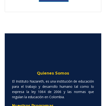
Quienes Somos
El Instituto Nazareth, es una institución de educación
para el trabajo y desarrollo humano tal como lo
expresa la ley 1064 de 2006 y las normas que
regulan la educación en Colombia.
Nuestros Programas