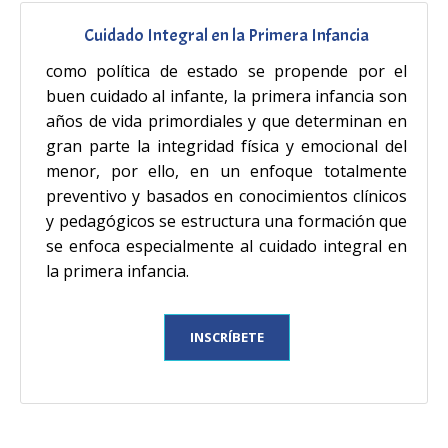
Cuidado Integral en la Primera Infancia
como política de estado se propende por el
buen cuidado al infante, la primera infancia son
años de vida primordiales y que determinan en
gran parte la integridad física y emocional del
menor, por ello, en un enfoque totalmente
preventivo y basados en conocimientos clínicos
y pedagógicos se estructura una formación que
se enfoca especialmente al cuidado integral en
la primera infancia.
INSCRÍBETE