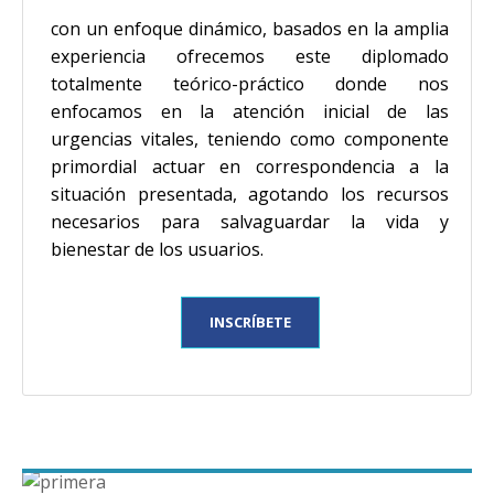
con un enfoque dinámico, basados en la amplia
experiencia ofrecemos este diplomado
totalmente teórico-práctico donde nos
enfocamos en la atención inicial de las
urgencias vitales, teniendo como componente
primordial actuar en correspondencia a la
situación presentada, agotando los recursos
necesarios para salvaguardar la vida y
bienestar de los usuarios.
INSCRÍBETE