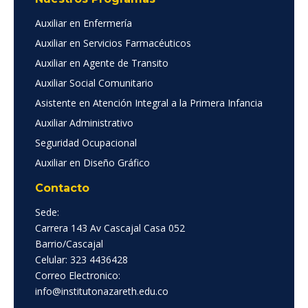
Auxiliar en Enfermería
Auxiliar en Servicios Farmacéuticos
Auxiliar en Agente de Transito
Auxiliar Social Comunitario
Asistente en Atención Integral a la Primera Infancia
Auxiliar Administrativo
Seguridad Ocupacional
Auxiliar en Diseño Gráfico
Contacto
Sede:
Carrera 143 Av Cascajal Casa 052
Barrio/Cascajal
Celular: 323 4436428
Correo Electronico:
info@institutonazareth.edu.co