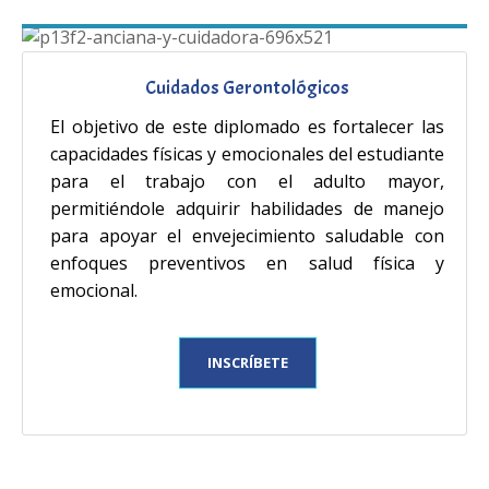
Cuidados Gerontológicos
El objetivo de este diplomado es fortalecer las
capacidades físicas y emocionales del estudiante
para el trabajo con el adulto mayor,
permitiéndole adquirir habilidades de manejo
para apoyar el envejecimiento saludable con
enfoques preventivos en salud física y
emocional.
INSCRÍBETE