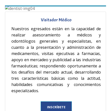
Visitador Médico
Nuestros egresados están en la capacidad de
realizar asesoramiento a médicos y
odontólogos generales y especialistas, en
cuanto a la presentación y administración de
medicamentos, visitas ejecutivas a farmacias,
apoyo en mercadeo y publicidad a las industrias
farmacéuticas; respondiendo oportunamente a
los desafíos del mercado actual, desarrollando
tres características básicas como la actitud,
habilidades comunicativas y conocimientos
especializados.
INSCRÍBETE