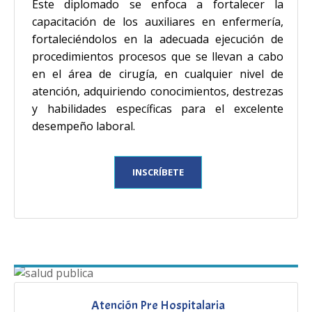
Este diplomado se enfoca a fortalecer la
capacitación de los auxiliares en enfermería,
fortaleciéndolos en la adecuada ejecución de
procedimientos procesos que se llevan a cabo
en el área de cirugía, en cualquier nivel de
atención, adquiriendo conocimientos, destrezas
y habilidades específicas para el excelente
desempeño laboral.
INSCRÍBETE
Atención Pre Hospitalaria