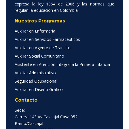
expresa la ley 1064 de 2006 y las normas que
regulan la educación en Colombia.
Nuestros Programas
Auxiliar en Enfermería
Auxiliar en Servicios Farmacéuticos
Auxiliar en Agente de Transito
Auxiliar Social Comunitario
Asistente en Atención Integral a la Primera Infancia
Auxiliar Administrativo
Seguridad Ocupacional
Auxiliar en Diseño Gráfico
Contacto
Sede:
Carrera 143 Av Cascajal Casa 052
Barrio/Cascajal