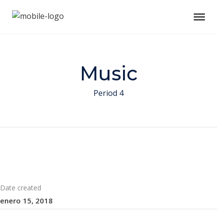
Music
Period 4
Date created
enero 15, 2018