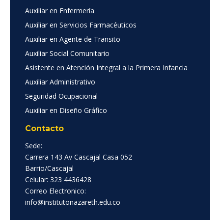
Auxiliar en Enfermería
Auxiliar en Servicios Farmacéuticos
Auxiliar en Agente de Transito
Auxiliar Social Comunitario
Asistente en Atención Integral a la Primera Infancia
Auxiliar Administrativo
Seguridad Ocupacional
Auxiliar en Diseño Gráfico
Contacto
Sede:
Carrera 143 Av Cascajal Casa 052
Barrio/Cascajal
Celular: 323 4436428
Correo Electronico:
info@institutonazareth.edu.co