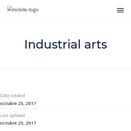
Industrial arts
Date created
octubre 25, 2017
Last updated
octubre 25, 2017